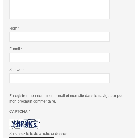
Nom
*
E-mail
*
Site web
Enregistrer mon nom, mon e-mail et mon site dans le navigateur pour
mon prochain commentaire.
CAPTCHA
*
Saisissez le texte affiché ci-dessus: