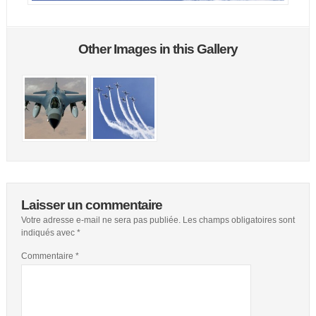
Other Images in this Gallery
Laisser un commentaire
Votre adresse e-mail ne sera pas publiée.
Les champs obligatoires sont
indiqués avec
*
Commentaire
*