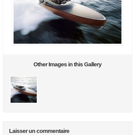
Other Images in this Gallery
Laisser un commentaire