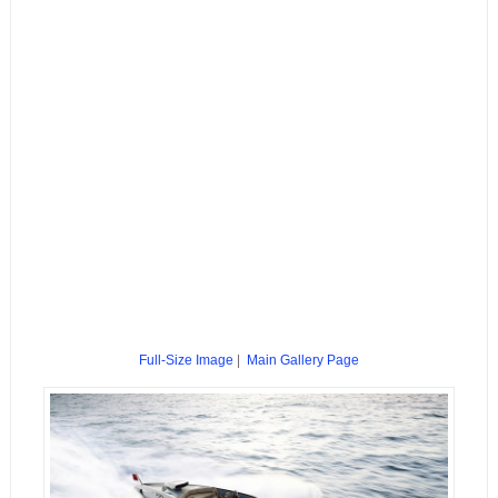
Full-Size Image
|
Main Gallery Page