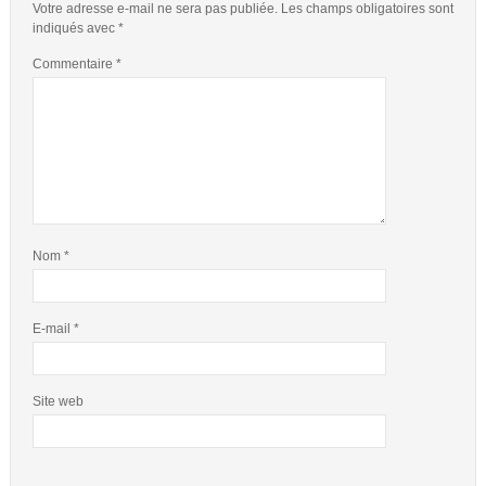
Votre adresse e-mail ne sera pas publiée.
Les champs obligatoires sont
indiqués avec
*
Commentaire
*
Nom
*
E-mail
*
Site web