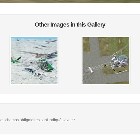
Other Images in this Gallery
es champs obligatoires sont indiqués avec
*