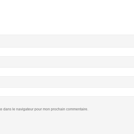
te dans le navigateur pour mon prochain commentaire.