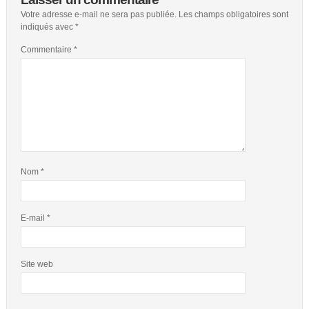
Votre adresse e-mail ne sera pas publiée.
Les champs obligatoires sont
indiqués avec
*
Commentaire
*
Nom
*
E-mail
*
Site web