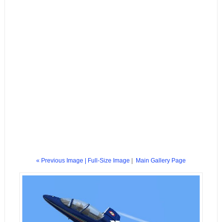
« Previous Image |
Full-Size Image
|
Main Gallery Page