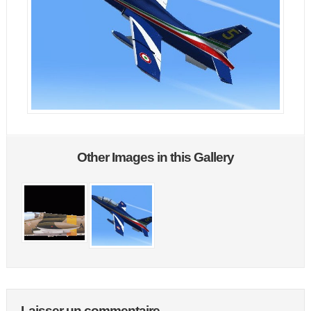
Other Images in this Gallery
Laisser un commentaire