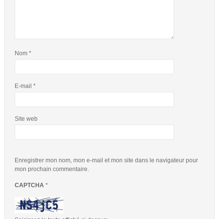
Nom
*
E-mail
*
Site web
Enregistrer mon nom, mon e-mail et mon site dans le navigateur pour
mon prochain commentaire.
CAPTCHA
*