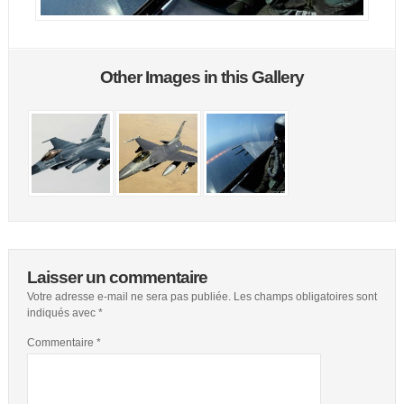
Other Images in this Gallery
Laisser un commentaire
Votre adresse e-mail ne sera pas publiée.
Les champs obligatoires sont
indiqués avec
*
Commentaire
*