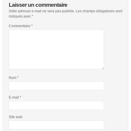
Laisser un commentaire
Votre adresse e-mail ne sera pas publiée.
Les champs obligatoires sont
indiqués avec
*
Commentaire
*
Nom
*
E-mail
*
Site web