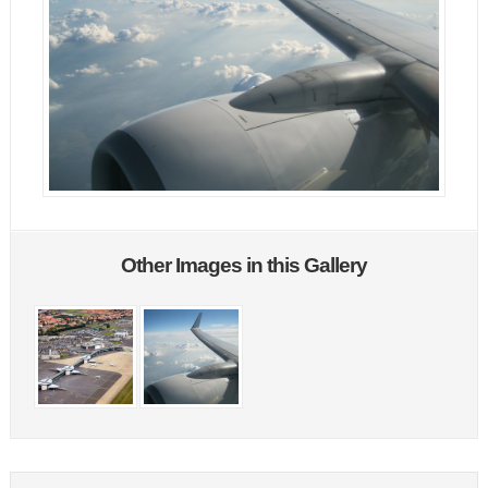
Other Images in this Gallery