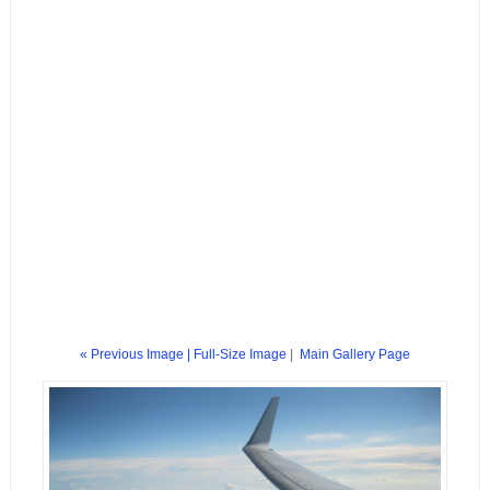
« Previous Image |
Full-Size Image
|
Main Gallery Page