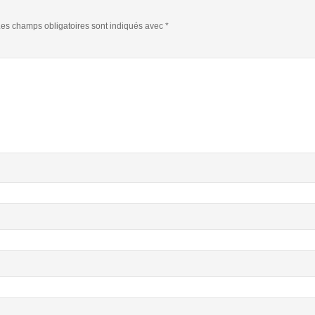
es champs obligatoires sont indiqués avec
*