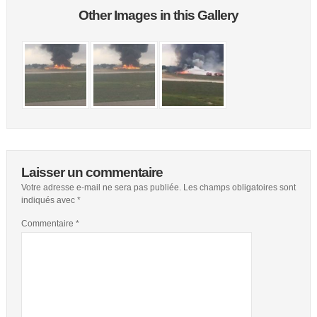
Other Images in this Gallery
Laisser un commentaire
Votre adresse e-mail ne sera pas publiée.
Les champs obligatoires sont
indiqués avec
*
Commentaire
*