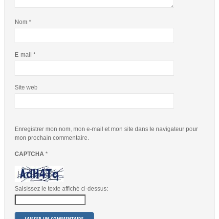
Nom
*
E-mail
*
Site web
Enregistrer mon nom, mon e-mail et mon site dans le navigateur pour
mon prochain commentaire.
CAPTCHA
*
Saisissez le texte affiché ci-dessus: