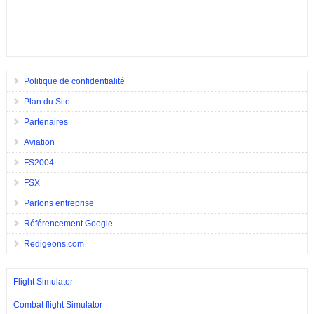
Politique de confidentialité
Plan du Site
Partenaires
Aviation
FS2004
FSX
Parlons entreprise
Référencement Google
Redigeons.com
Flight Simulator
Combat flight Simulator