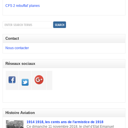
CFS 2 rebuffat' planes
Contact
Nous contacter
Réseaux sociaux
Histoire Aviation
1914 1918, les cents ans de l’armistice de 1918
Ce dimanche 11 novembre 2018, le chef d’Etat Emanuel