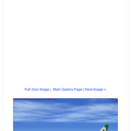
Full-Size Image
|
Main Gallery Page
| Next Image »