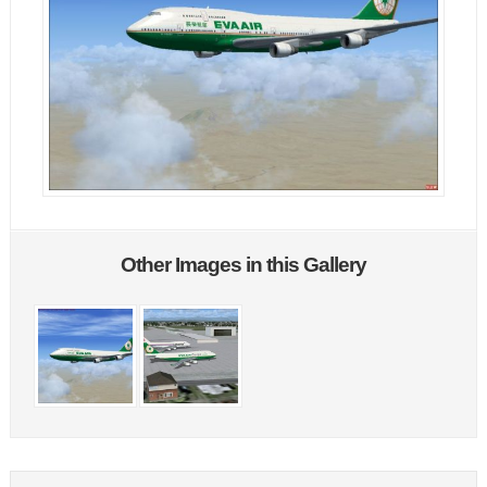
Other Images in this Gallery