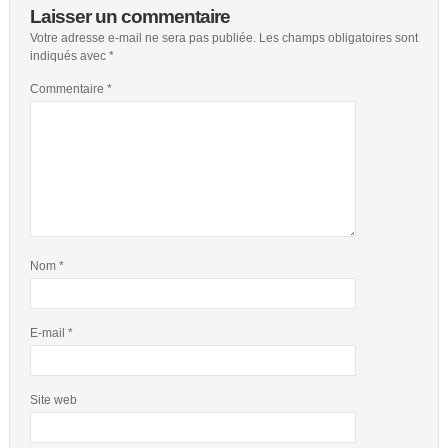
Laisser un commentaire
Votre adresse e-mail ne sera pas publiée.
Les champs obligatoires sont
indiqués avec
*
Commentaire
*
Nom
*
E-mail
*
Site web