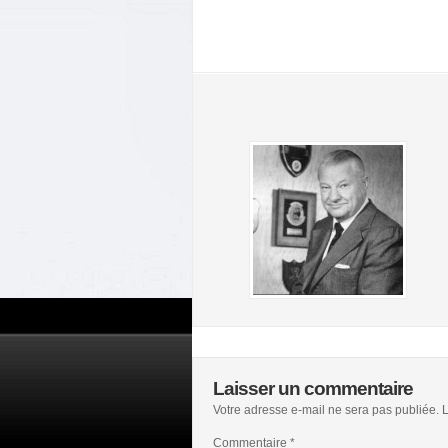
Laisser un commentaire
Votre adresse e-mail ne sera pas publiée.
L
Commentaire
*