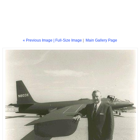
« Previous Image |
Full-Size Image
|
Main Gallery Page