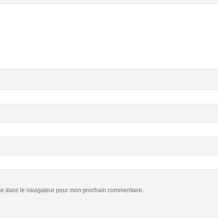
te dans le navigateur pour mon prochain commentaire.