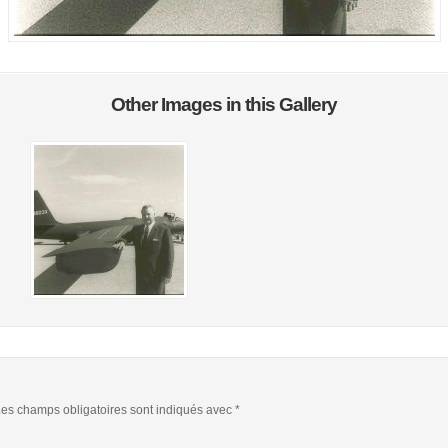
Other Images in this Gallery
es champs obligatoires sont indiqués avec
*