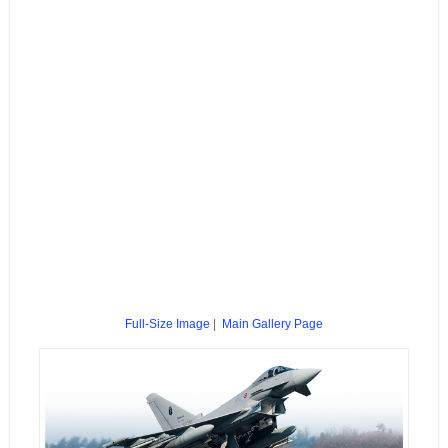
Full-Size Image
|
Main Gallery Page