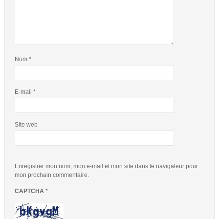
Nom
*
E-mail
*
Site web
Enregistrer mon nom, mon e-mail et mon site dans le navigateur pour
mon prochain commentaire.
CAPTCHA
*