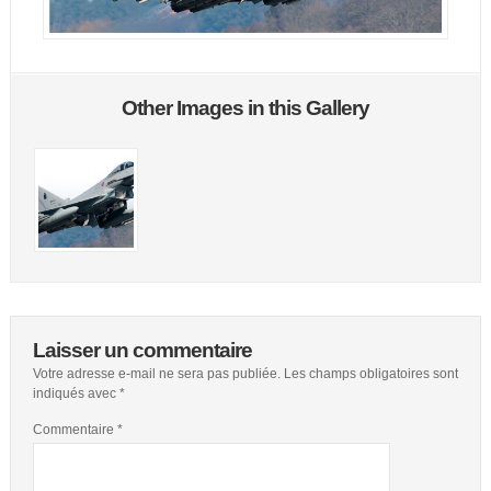
Other Images in this Gallery
Laisser un commentaire
Votre adresse e-mail ne sera pas publiée.
Les champs obligatoires sont
indiqués avec
*
Commentaire
*