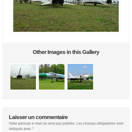
Other Images in this Gallery
Laisser un commentaire
Votre adresse e-mail ne sera pas publiée.
Les champs obligatoires sont
indiqués avec
*