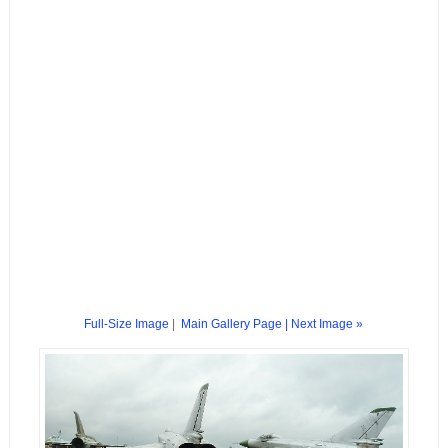
Full-Size Image
|
Main Gallery Page
| Next Image »