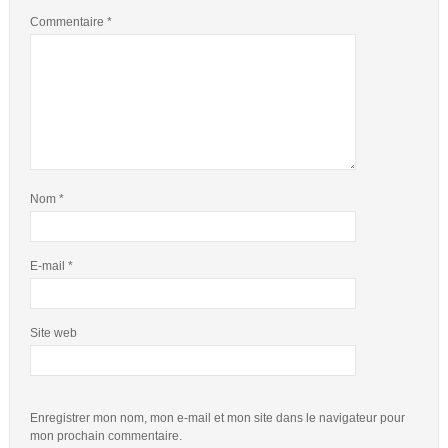
Commentaire
*
Nom
*
E-mail
*
Site web
Enregistrer mon nom, mon e-mail et mon site dans le navigateur pour
mon prochain commentaire.