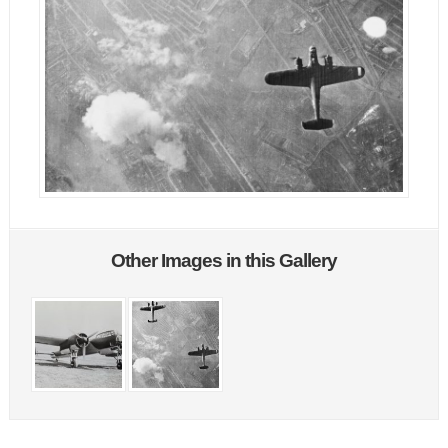
Other Images in this Gallery