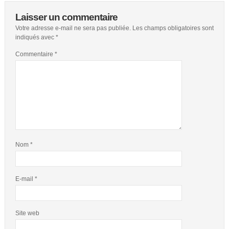
Laisser un commentaire
Votre adresse e-mail ne sera pas publiée.
Les champs obligatoires sont
indiqués avec
*
Commentaire
*
Nom
*
E-mail
*
Site web