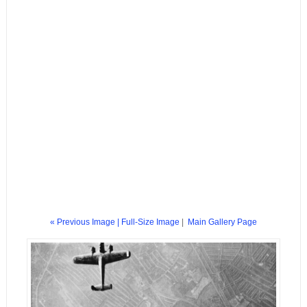
« Previous Image |
Full-Size Image
|
Main Gallery Page