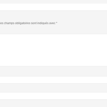
es champs obligatoires sont indiqués avec
*