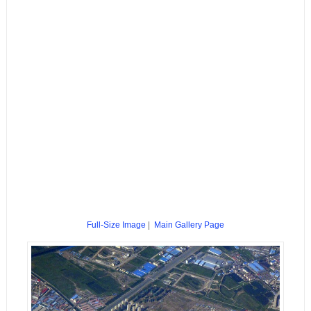
Full-Size Image
|
Main Gallery Page