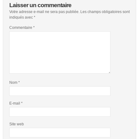
Laisser un commentaire
Votre adresse e-mail ne sera pas publiée.
Les champs obligatoires sont
indiqués avec
*
Commentaire
*
Nom
*
E-mail
*
Site web