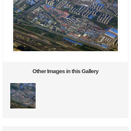
Other Images in this Gallery