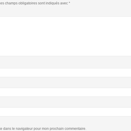
es champs obligatoires sont indiqués avec
*
te dans le navigateur pour mon prochain commentaire.