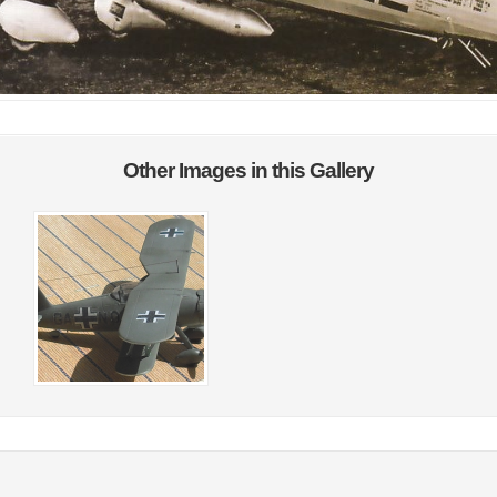
Other Images in this Gallery