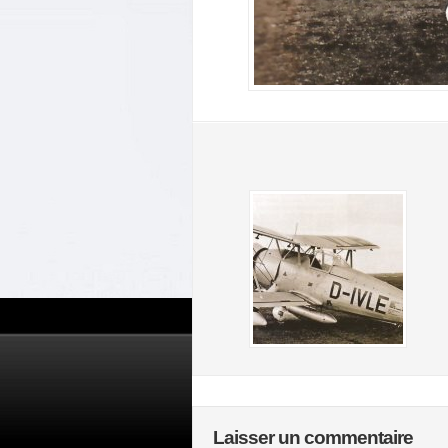
Laisser un commentaire