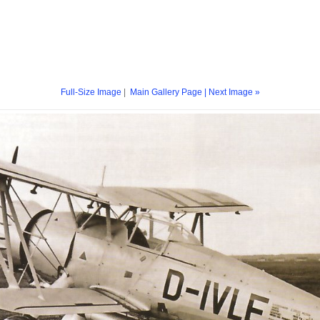
Full-Size Image
|
Main Gallery Page
| Next Image »