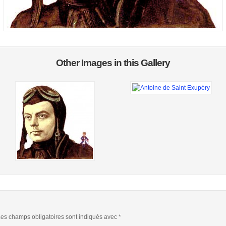
Other Images in this Gallery
es champs obligatoires sont indiqués avec
*