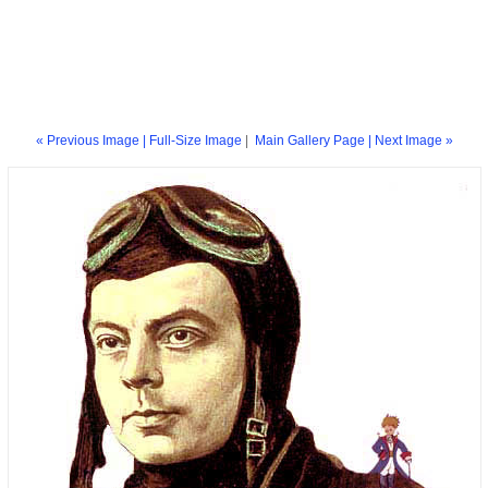
« Previous Image |
Full-Size Image
|
Main Gallery Page
| Next Image »