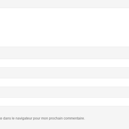
te dans le navigateur pour mon prochain commentaire.