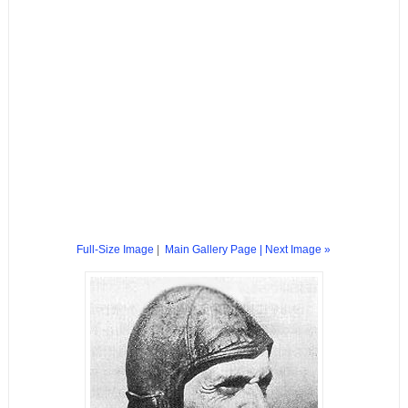
Full-Size Image
|
Main Gallery Page
| Next Image »