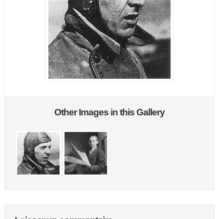
Other Images in this Gallery