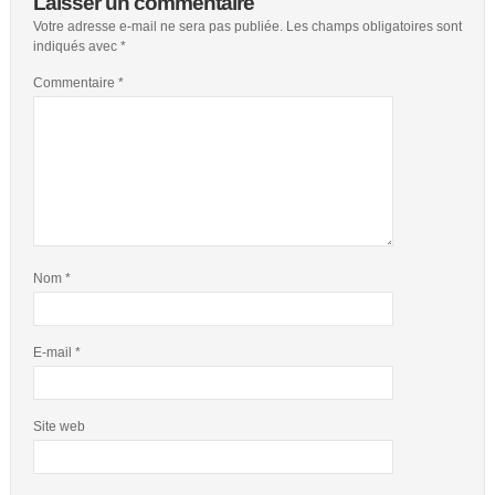
Laisser un commentaire
Votre adresse e-mail ne sera pas publiée.
Les champs obligatoires sont
indiqués avec
*
Commentaire
*
Nom
*
E-mail
*
Site web