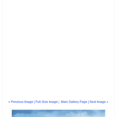
« Previous Image |
Full-Size Image
|
Main Gallery Page
| Next Image »