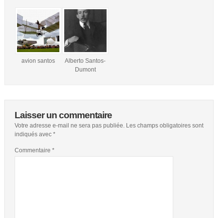
avion santos
Alberto Santos-
Dumont
Laisser un commentaire
Votre adresse e-mail ne sera pas publiée.
Les champs obligatoires sont
indiqués avec
*
Commentaire
*