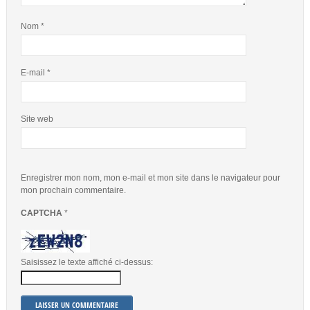
Nom
*
E-mail
*
Site web
Enregistrer mon nom, mon e-mail et mon site dans le navigateur pour
mon prochain commentaire.
CAPTCHA
*
Saisissez le texte affiché ci-dessus: