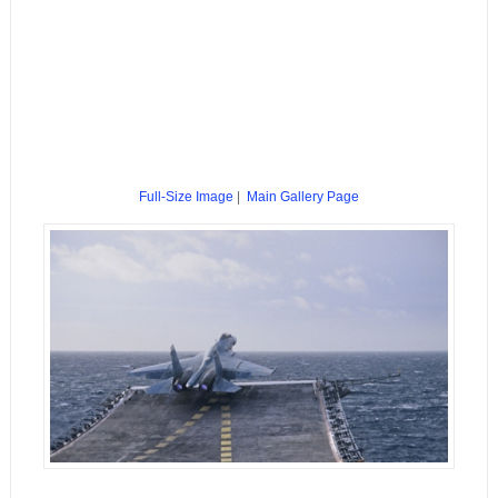
Full-Size Image
|
Main Gallery Page