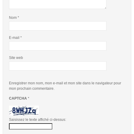
Nom
*
E-mail
*
Site web
Enregistrer mon nom, mon e-mail et mon site dans le navigateur pour
mon prochain commentaire.
CAPTCHA
*
Saisissez le texte affiché ci-dessus: