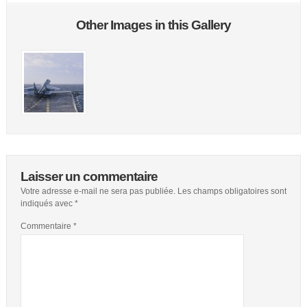
Other Images in this Gallery
Laisser un commentaire
Votre adresse e-mail ne sera pas publiée.
Les champs obligatoires sont
indiqués avec
*
Commentaire
*