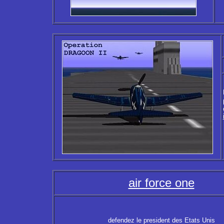
air force one
defendez le president des Etats Unis