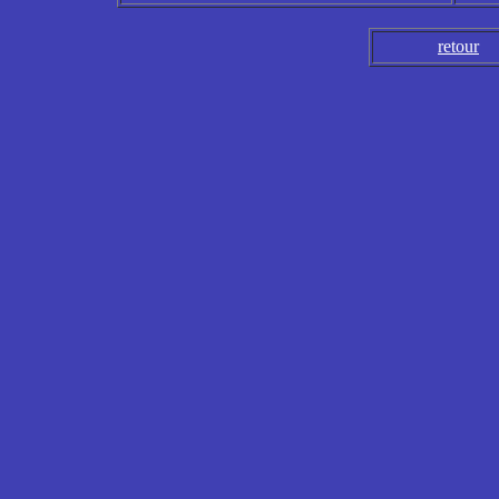
retour