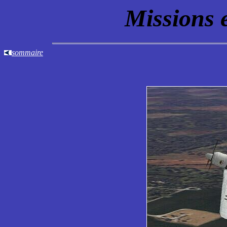
Missions 
sommaire